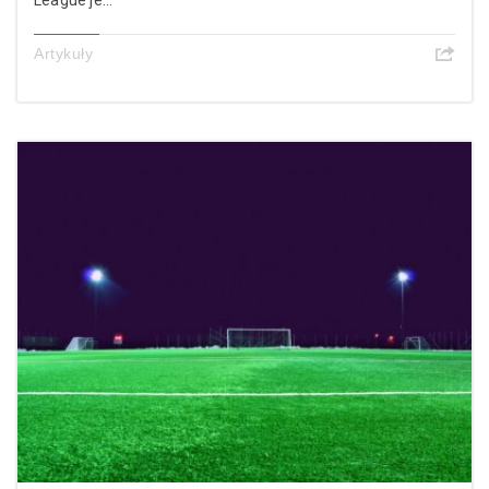
Artykuły