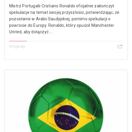
Mistrz Portugalii Cristiano Ronaldo oficjalnie zakończył
spekulacje na temat swojej przyszłości, potwierdzając, że
pozostanie w Arabii Saudyjskiej, pomimo spekulacji o
powrocie do Europy. Ronaldo, który opuścił Manchester
United, aby dołączyć ...
Artykuły