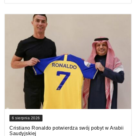
6 sierpnia 2026
Cristiano Ronaldo potwierdza swój pobyt w Arabii
Saudyjskiej