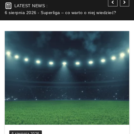
LATEST NEWS :
6 sierpnia 2026 - Superliga – co warto o niej wiedzieć?
6 sierpnia 2026