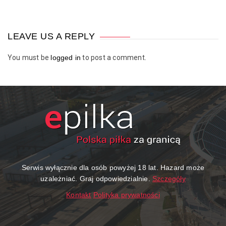
LEAVE US A REPLY
You must be
logged in
to post a comment.
Serwis wyłącznie dla osób powyżej 18 lat. Hazard może
uzależniać. Graj odpowiedzialnie.
Szczegóły
Kontakt
Polityka prywatności