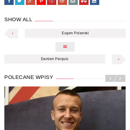
SHOW ALL
Eugen Polanski
Damien Perquis
POLECANE WPISY