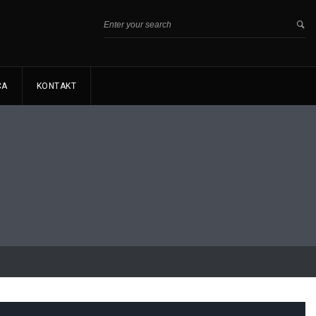
CA
KONTAKT