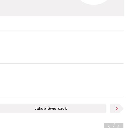
Jakub Świerczok