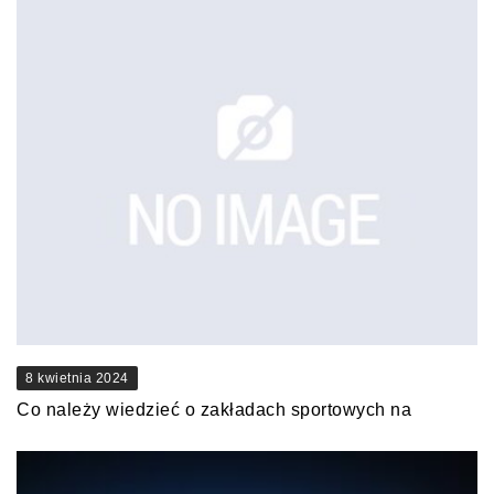
8 kwietnia 2024
Co należy wiedzieć o zakładach sportowych na