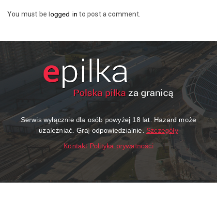
You must be
logged in
to post a comment.
Serwis wyłącznie dla osób powyżej 18 lat. Hazard może
uzależniać. Graj odpowiedzialnie.
Szczegóły
Kontakt
Polityka prywatności