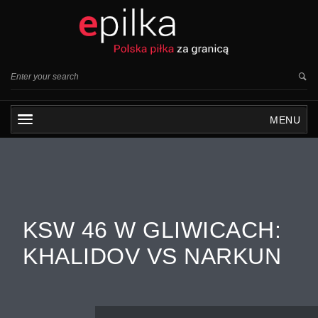
MENU
KSW 46 W GLIWICACH:
KHALIDOV VS NARKUN