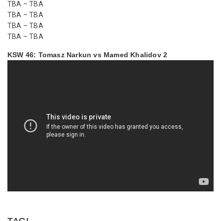
TBA – TBA
TBA – TBA
TBA – TBA
TBA – TBA
KSW 46: Tomasz Narkun vs Mamed Khalidov 2