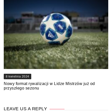
8 kwietnia 2024
Nowy format rywalizacji w Lidze Mistrzów już od
przyszłego sezonu
LEAVE US A REPLY