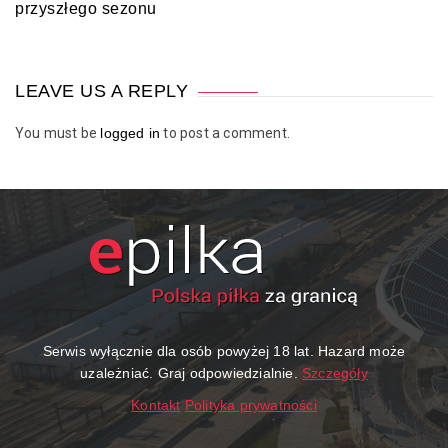
przyszłego sezonu
LEAVE US A REPLY
You must be
logged in
to post a comment.
Serwis wyłącznie dla osób powyżej 18 lat. Hazard może
uzależniać. Graj odpowiedzialnie.
Szczegóły
Kontakt
Polityka prywatności