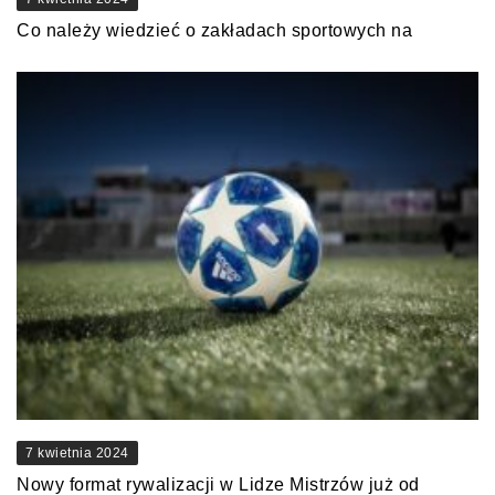
Co należy wiedzieć o zakładach sportowych na
7 kwietnia 2024
Nowy format rywalizacji w Lidze Mistrzów już od