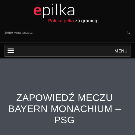
MENU
ZAPOWIEDŹ MECZU
BAYERN MONACHIUM –
PSG