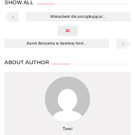
SHOW ALL
Wskazówki dla początkującyc...
Karim Benzema w świetnej form...
ABOUT AUTHOR
Tomi