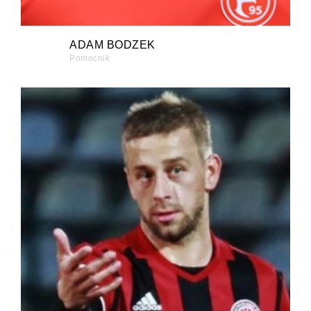
ADAM BODZEK
Pomocnik