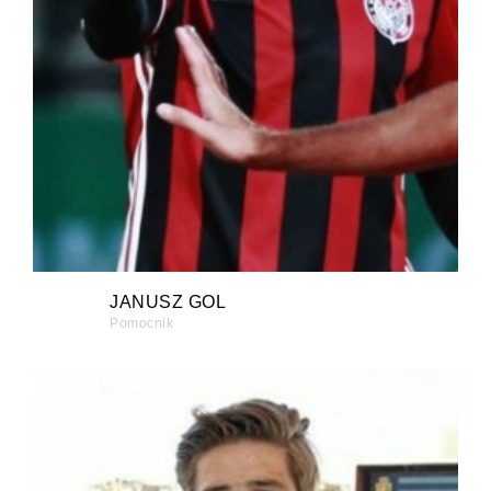
JANUSZ GOL
Pomocnik