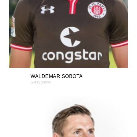
WALDEMAR SOBOTA
Skrzydłowy