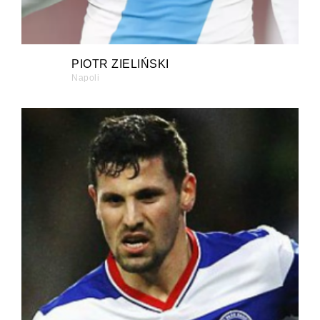
PIOTR ZIELIŃSKI
Napoli