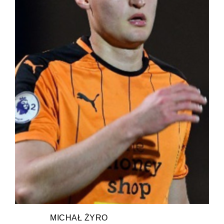
MICHAŁ ŻYRO