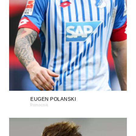
EUGEN POLANSKI
Pomocnik