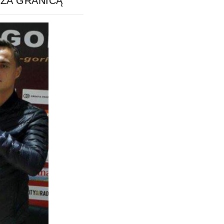
ZA GRANICĄ