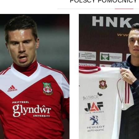
POLSCY POMOCNICY 