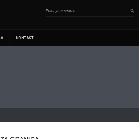
CA
KONTAKT