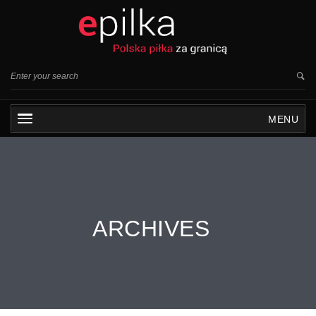
MENU
ARCHIVES